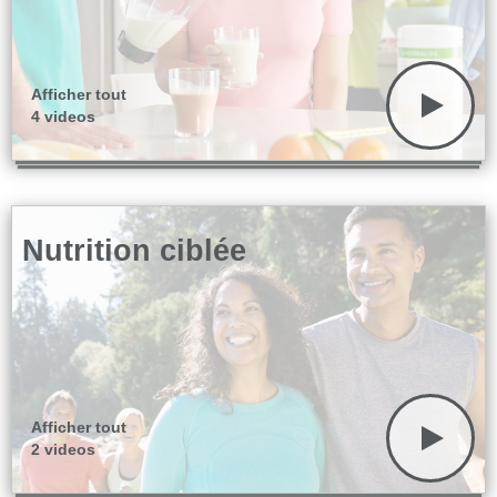
Afficher tout
4 videos
Nutrition ciblée
Afficher tout
2 videos