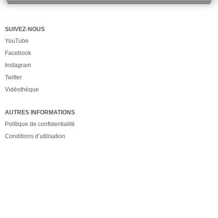
SUIVEZ-NOUS
YouTube
Facebook
Instagram
Twitter
Vidéothèque
AUTRES INFORMATIONS
Politique de confidentialité
Conditions d’utilisation