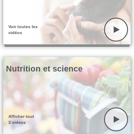
Voir toutes les
vidéos
Nutrition et science
Afficher tout
3 videos